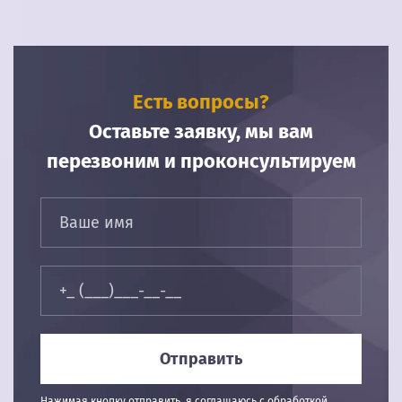
Есть вопросы?
Оставьте заявку, мы вам
перезвоним и проконсультируем
Нажимая кнопку отправить. я соглашаюсь с обработкой