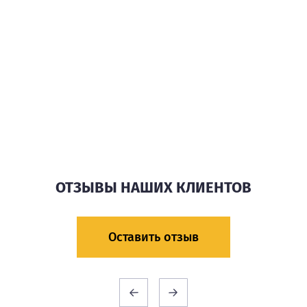
ОТЗЫВЫ
НАШИХ КЛИЕНТОВ
Оставить отзыв