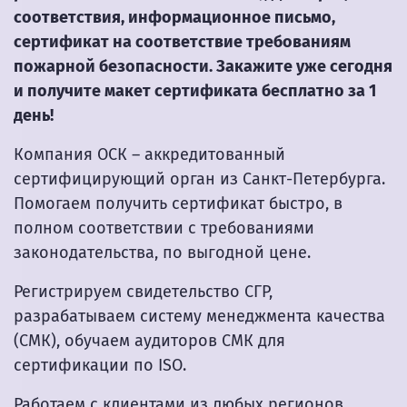
соответствия, информационное письмо,
сертификат на соответствие требованиям
пожарной безопасности. Закажите уже сегодня
и получите макет сертификата бесплатно за 1
день!
Компания ОСК – аккредитованный
сертифицирующий орган из Санкт-Петербурга.
Помогаем получить сертификат быстро, в
полном соответствии с требованиями
законодательства, по выгодной цене.
Регистрируем свидетельство СГР,
разрабатываем систему менеджмента качества
(СМК), обучаем аудиторов СМК для
сертификации по ISO.
Работаем с клиентами из любых регионов