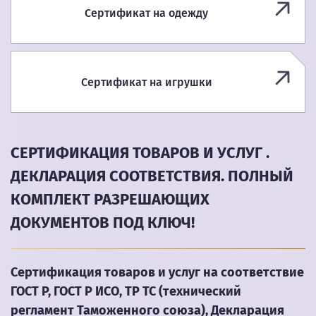
Сертификат на одежду
Сертификат на игрушки
СЕРТИФИКАЦИЯ ТОВАРОВ И УСЛУГ .
ДЕКЛАРАЦИЯ СООТВЕТСТВИЯ. ПОЛНЫЙ
КОМПЛЕКТ РАЗРЕШАЮЩИХ
ДОКУМЕНТОВ ПОД КЛЮЧ!
Сертификация товаров и услуг на соответствие
ГОСТ Р, ГОСТ Р ИСО, ТР ТС (технический
регламент Таможенного союза), Декларация