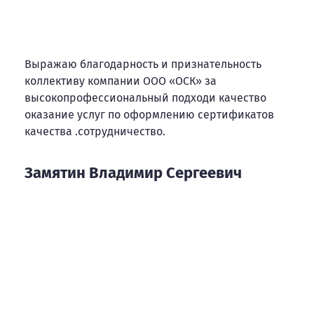
Выражаю благодарность и признательность
коллективу компании ООО «ОСК» за
высокопрофессиональный подходи качество
оказание услуг по оформлению сертификатов
качества .сотрудничество.
Замятин Владимир Сергеевич