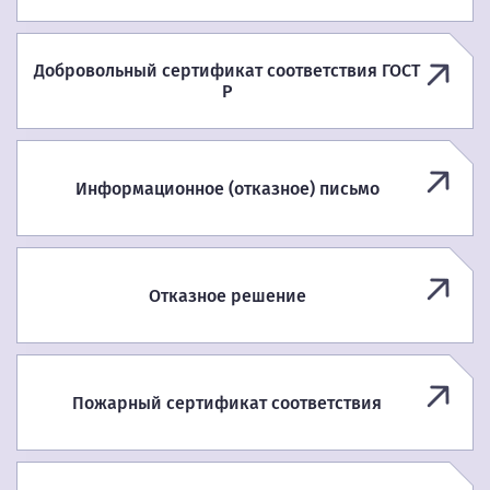
Добровольный сертификат соответствия ГОСТ
Р
Информационное (отказное) письмо
Отказное решение
Пожарный сертификат соответствия