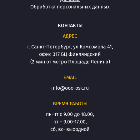
Обработка персональных данных
КОНТАКТЫ
АДРЕС
г. Санкт-Петербург, ул Комсомола 41,
офис 317 БЦ Финляндский
(2 мин от метро Площадь Ленина)
EMAIL
info@ooo-osk.ru
ВРЕМЯ РАБОТЫ
пн-чт с 9.00 до 18.00,
пт – 9.00-17.00,
сб, вс- выходной