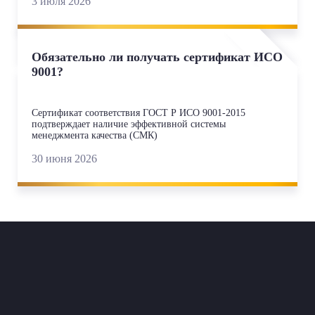
3 июля 2026
Обязательно ли получать сертификат ИСО
9001?
Сертификат соответствия ГОСТ Р ИСО 9001-2015
подтверждает наличие эффективной системы
менеджмента качества (СМК)
30 июня 2026