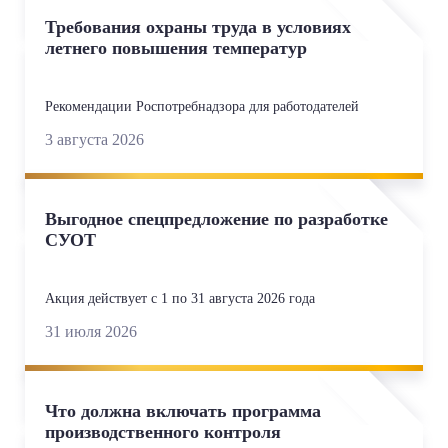
Требования охраны труда в условиях
летнего повышения температур
Рекомендации Роспотребнадзора для работодателей
3 августа 2026
Выгодное спецпредложение по разработке
СУОТ
Акция действует с 1 по 31 августа 2026 года
31 июля 2026
Что должна включать программа
производственного контроля