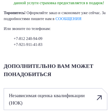
данной услуги страховка предоставляется в подарок!
Торопитесь!
Оформляйте заказ и сэкономьте уже сейчас. За
подробностями пишите нам в
СООБЩЕНИЯ
Или звоните по телефонам:
+7-812 240-94-09
+7-921-911-41-83
ДОПОЛНИТЕЛЬНО ВАМ МОЖЕТ
ПОНАДОБИТЬСЯ
Независимая оценка квалификации
(НОК)