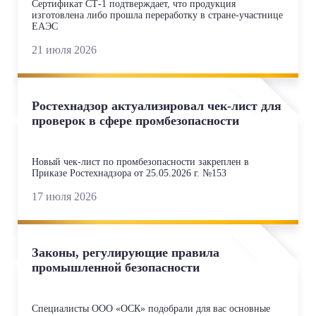
Сертификат СТ-1 подтверждает, что продукция
изготовлена либо прошла переработку в стране-участнице
ЕАЭС
21 июля 2026
Ростехнадзор актуализировал чек-лист для
проверок в сфере промбезопасности
Новый чек-лист по промбезопасности закреплен в
Приказе Ростехнадзора от 25.05.2026 г. №153
17 июля 2026
Законы, регулирующие правила
промышленной безопасности
Специалисты ООО «ОСК» подобрали для вас основные