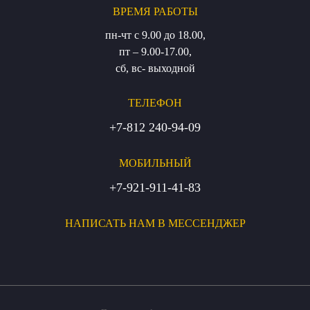
ВРЕМЯ РАБОТЫ
пн-чт с 9.00 до 18.00,
пт – 9.00-17.00,
сб, вс- выходной
ТЕЛЕФОН
+7-812 240-94-09
МОБИЛЬНЫЙ
+7-921-911-41-83
НАПИСАТЬ НАМ В МЕССЕНДЖЕР