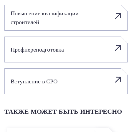
Повышение квалификации
строителей
Профпереподготовка
Вступление в СРО
ТАКЖЕ МОЖЕТ БЫТЬ ИНТЕРЕСНО