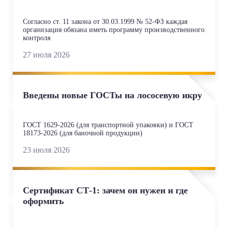
Согласно ст. 11 закона от 30.03.1999 № 52‑ФЗ каждая
организация обязана иметь программу производственного
контроля
27 июля 2026
Введены новые ГОСТы на лососевую икру
ГОСТ 1629‑2026 (для транспортной упаковки) и ГОСТ
18173‑2026 (для баночной продукции)
23 июля 2026
Сертификат СТ‑1: зачем он нужен и где
оформить