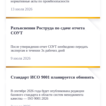
нормативные акты по промбезопасности
13 июля 2026
Разъяснения Роструда по сдаче отчета
СОУТ
После утверждения отчет СОУТ необходимо передать
экспертам в течении 3х рабочих дней
9 июля 2026
Стандарт ИСО 9001 планируется обновить
В сентябре 2026 года будет опубликована редакции
базового стандарта в области систем менеджмента
качества — ISO 9001:2026