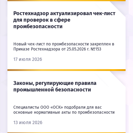
Ростехнадзор актуализировал чек-лист
для проверок в сфере
промбезопасности
Новый чек-лист по промбезопасности закреплен в
Приказе Ростехнадзора от 25.05.2026 г. №153
17 июля 2026
Законы, регулирующие правила
промышленной безопасности
Специалисты ООО «ОСК» подобрали для вас
основные нормативные акты по промбезопасности
13 июля 2026