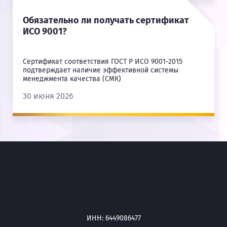
Обязательно ли получать сертификат
ИСО 9001?
Сертификат соответствия ГОСТ Р ИСО 9001-2015
подтверждает наличие эффективной системы
менеджмента качества (СМК)
30 июня 2026
ИНН: 6449086477