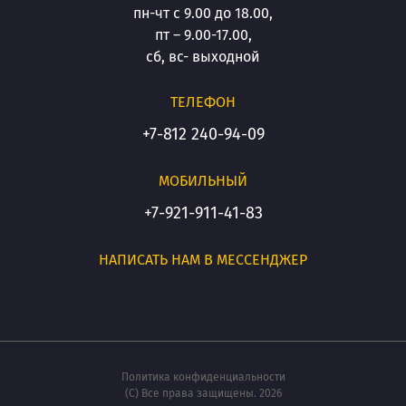
пн-чт с 9.00 до 18.00,
пт – 9.00-17.00,
сб, вс- выходной
ТЕЛЕФОН
+7-812 240-94-09
МОБИЛЬНЫЙ
+7-921-911-41-83
НАПИСАТЬ НАМ В МЕССЕНДЖЕР
Политика конфиденциальности
(С) Все права защищены. 2026