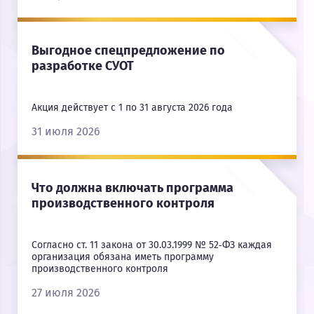
Выгодное спецпредложение по
разработке СУОТ
Акция действует с 1 по 31 августа 2026 года
31 июля 2026
Что должна включать программа
производственного контроля
Согласно ст. 11 закона от 30.03.1999 № 52‑ФЗ каждая
организация обязана иметь программу
производственного контроля
27 июля 2026