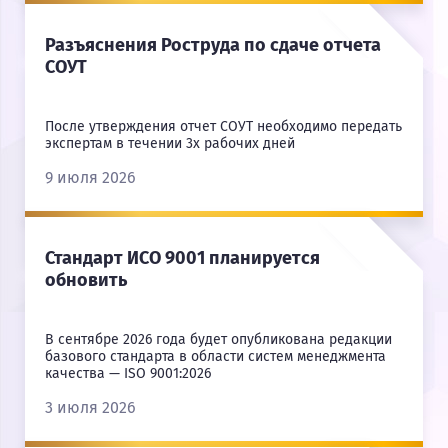
Разъяснения Роструда по сдаче отчета
СОУТ
После утверждения отчет СОУТ необходимо передать
экспертам в течении 3х рабочих дней
9 июля 2026
Стандарт ИСО 9001 планируется
обновить
В сентябре 2026 года будет опубликована редакции
базового стандарта в области систем менеджмента
качества — ISO 9001:2026
3 июля 2026