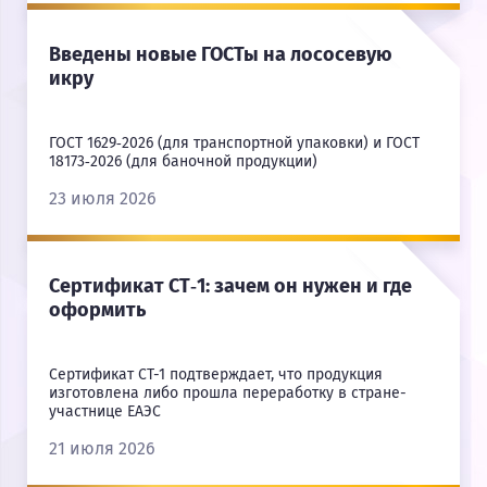
Введены новые ГОСТы на лососевую
икру
ГОСТ 1629‑2026 (для транспортной упаковки) и ГОСТ
18173‑2026 (для баночной продукции)
23 июля 2026
Сертификат СТ‑1: зачем он нужен и где
оформить
Сертификат СТ-1 подтверждает, что продукция
изготовлена либо прошла переработку в стране-
участнице ЕАЭС
21 июля 2026