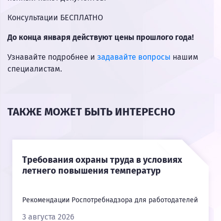
Консультации БЕСПЛАТНО
До конца января действуют цены прошлого года!
Узнавайте подробнее и
задавайте вопросы
нашим
специалистам.
ТАКЖЕ МОЖЕТ БЫТЬ ИНТЕРЕСНО
Требования охраны труда в условиях
летнего повышения температур
Рекомендации Роспотребнадзора для работодателей
3 августа 2026